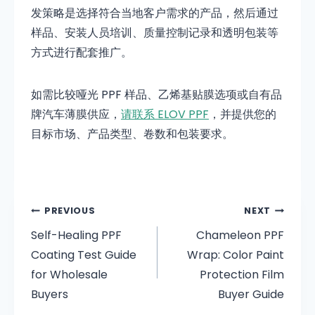
发策略是选择符合当地客户需求的产品，然后通过
样品、安装人员培训、质量控制记录和透明包装等
方式进行配套推广。
如需比较哑光 PPF 样品、乙烯基贴膜选项或自有品
牌汽车薄膜供应，
请联系 ELOV PPF
，并提供您的
目标市场、产品类型、卷数和包装要求。
PREVIOUS
NEXT
Self-Healing PPF
Chameleon PPF
Coating Test Guide
Wrap: Color Paint
for Wholesale
Protection Film
Buyers
Buyer Guide