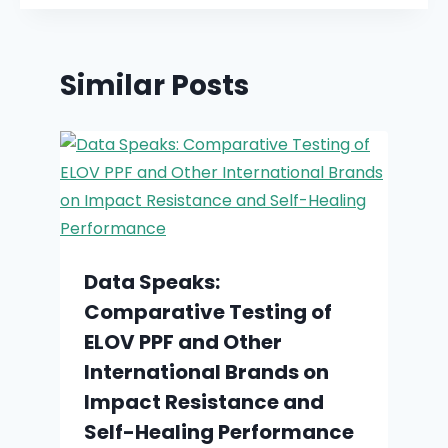
Similar Posts
Data Speaks:
Comparative Testing of
ELOV PPF and Other
International Brands on
Impact Resistance and
Self-Healing Performance