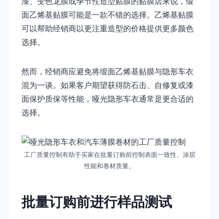
漆、变色龙膜或季节性造型贴膜的贴膜店来说，缎
面乙烯基贴膜可能是一款不错的选择。乙烯基贴膜
可以帮助经销商以更注重造型的价格提供更多颜色
选择。
然而，经销商应避免将缎面乙烯基贴膜与隐形车衣
混为一谈。如果客户期望获得防石击、自修复或漆
面保护质保等性能，哑光隐形车衣通常是更合适的
选择。
工厂质量控制有助于买家在批量订购前控制表面一致性、涂层
性能和卷材质量。
批量订购前进行样品测试