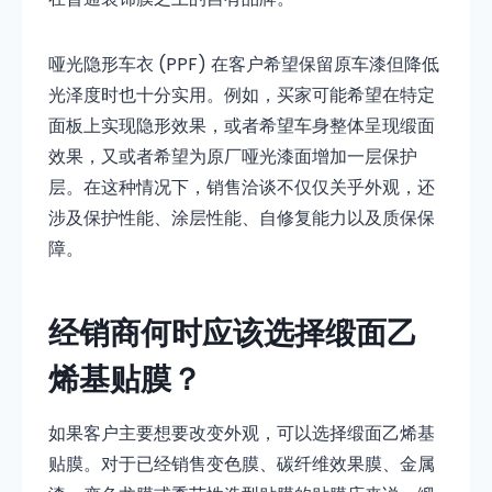
哑光隐形车衣 (PPF) 在客户希望保留原车漆但降低
光泽度时也十分实用。例如，买家可能希望在特定
面板上实现隐形效果，或者希望车身整体呈现缎面
效果，又或者希望为原厂哑光漆面增加一层保护
层。在这种情况下，销售洽谈不仅仅关乎外观，还
涉及保护性能、涂层性能、自修复能力以及质保保
障。
经销商何时应该选择缎面乙
烯基贴膜？
如果客户主要想要改变外观，可以选择缎面乙烯基
贴膜。对于已经销售变色膜、碳纤维效果膜、金属