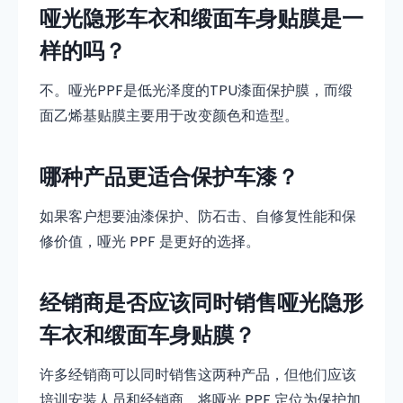
哑光隐形车衣和缎面车身贴膜是一
样的吗？
不。哑光PPF是低光泽度的TPU漆面保护膜，而缎
面乙烯基贴膜主要用于改变颜色和造型。
哪种产品更适合保护车漆？
如果客户想要油漆保护、防石击、自修复性能和保
修价值，哑光 PPF 是更好的选择。
经销商是否应该同时销售哑光隐形
车衣和缎面车身贴膜？
许多经销商可以同时销售这两种产品，但他们应该
培训安装人员和经销商，将哑光 PPF 定位为保护加