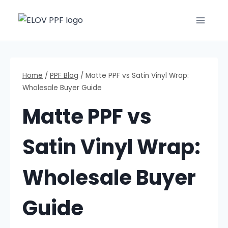
Home
/
PPF Blog
/
Matte PPF vs Satin Vinyl Wrap:
Wholesale Buyer Guide
Matte PPF vs
Satin Vinyl Wrap:
Wholesale Buyer
Guide