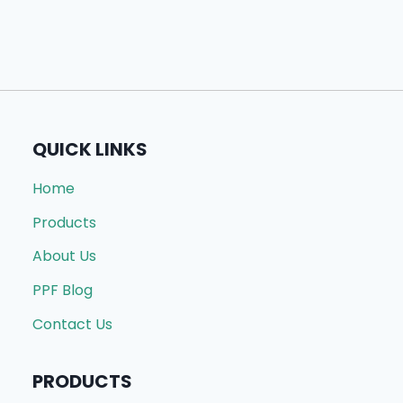
QUICK LINKS
Home
Products
About Us
PPF Blog
Contact Us
PRODUCTS