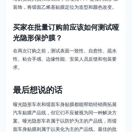
装饰，将缎面乙烯基贴膜定位为造型和颜色改变。
买家在批量订购前应该如何测试哑
光隐形保护膜？
在再次订购之前，测试表面一致性、自愈性、疏水
性、粘合手感、边缘性能、安装人员反馈和包装要
求。
最后想说的话
哑光隐形车衣和缎面车身贴膜都能帮助经销商拓展
汽车贴膜产品线，但它们不应被视为同一种解决方
案。哑光隐形车衣属于以防护为主的产品线，而缎
面车身贴膜则属于以美化为主的产品线。最佳的批